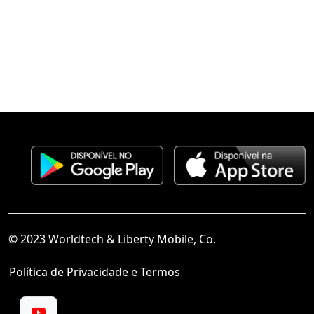
© 2023 Worldtech & Liberty Mobile, Co.
Política de Privacidade e Termos