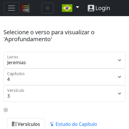
Login
Selecione o verso para visualizar o
'Aprofundamento'
Livros
Capítulos
Versículo
Versículos
Estudo do Capítulo