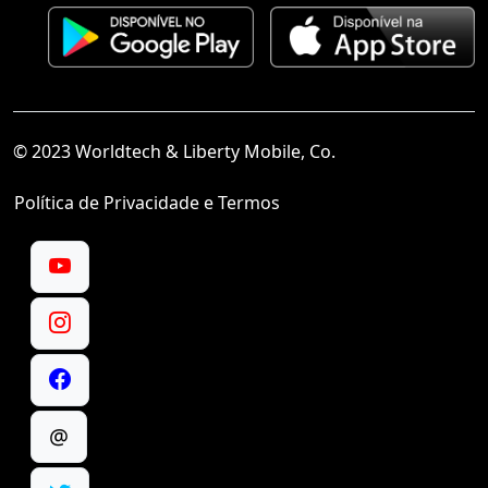
© 2023 Worldtech & Liberty Mobile, Co.
Política de Privacidade e Termos
@