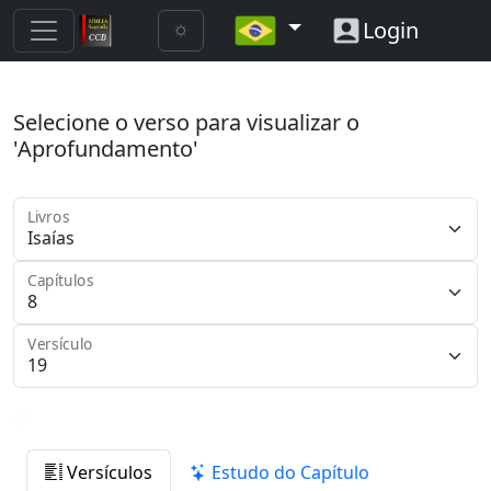
Login
Selecione o verso para visualizar o
'Aprofundamento'
Livros
Capítulos
Versículo
Versículos
Estudo do Capítulo