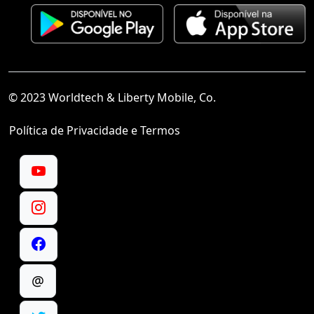
© 2023 Worldtech & Liberty Mobile, Co.
Política de Privacidade e Termos
@