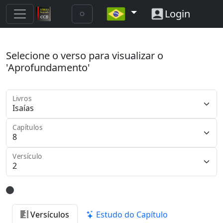
Login
Selecione o verso para visualizar o
'Aprofundamento'
Livros
Capítulos
Versículo
Versículos
Estudo do Capítulo