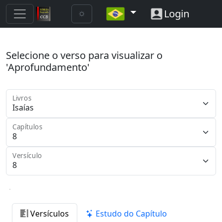
Login
Selecione o verso para visualizar o
'Aprofundamento'
Livros
Capítulos
Versículo
Versículos
Estudo do Capítulo