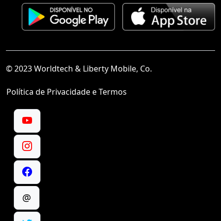
© 2023 Worldtech & Liberty Mobile, Co.
Política de Privacidade e Termos
@