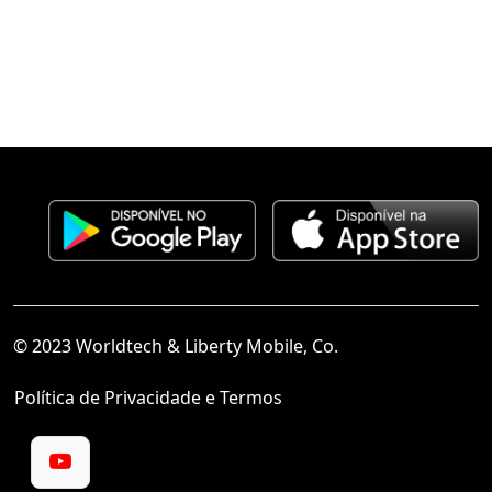
© 2023 Worldtech & Liberty Mobile, Co.
Política de Privacidade e Termos