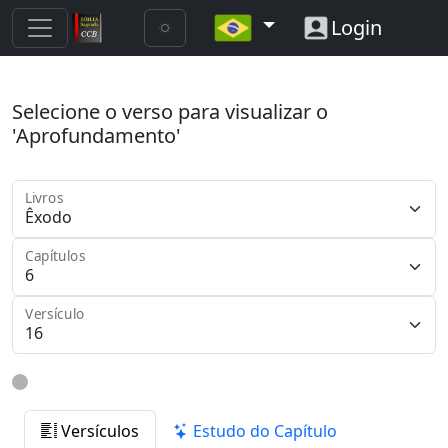
Login
Selecione o verso para visualizar o
'Aprofundamento'
Livros
Capítulos
Versículo
Versículos
Estudo do Capítulo