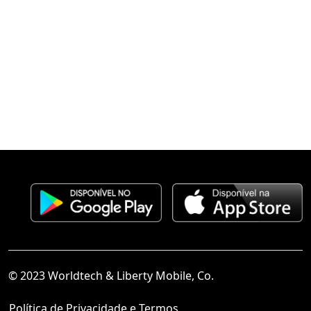
© 2023 Worldtech & Liberty Mobile, Co.
Política de Privacidade e Termos