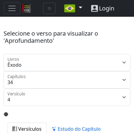
Login
Selecione o verso para visualizar o
'Aprofundamento'
Livros
Capítulos
Versículo
Versículos
Estudo do Capítulo