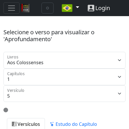
Login
Selecione o verso para visualizar o
'Aprofundamento'
Livros
Capítulos
Versículo
Versículos
Estudo do Capítulo