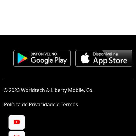
© 2023 Worldtech & Liberty Mobile, Co.
Política de Privacidade e Termos