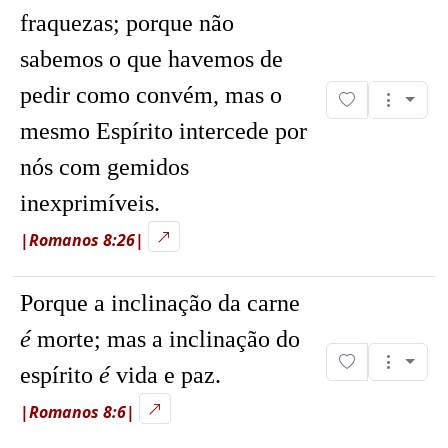
fraquezas; porque não
sabemos o que havemos de
pedir como convém, mas o
mesmo Espírito intercede por
nós com gemidos
inexprimíveis.
|Romanos 8:26|
Porque a inclinação da carne
é
morte; mas a inclinação do
espírito
é
vida e paz.
|Romanos 8:6|