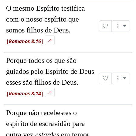
O mesmo Espírito testifica
com o nosso espírito que
somos filhos de Deus.
|Romanos 8:16|
Porque todos os que são
guiados pelo Espírito de Deus
esses são filhos de Deus.
|Romanos 8:14|
Porque não recebestes o
espírito de escravidão para
outra vez
estardes
em temor,