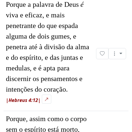
Porque a palavra de Deus
é
viva e eficaz, e mais
penetrante do que espada
alguma de dois gumes, e
penetra até à divisão da alma
e do espírito, e das juntas e
medulas, e é apta para
discernir os pensamentos e
intenções do coração.
|Hebreus 4:12|
Porque, assim como o corpo
sem o espírito está morto,