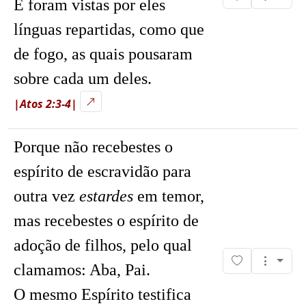
E foram vistas por eles
línguas repartidas, como que
de fogo, as quais pousaram
sobre cada um deles.
|Atos 2:3-4|
Porque não recebestes o
espírito de escravidão para
outra vez
estardes
em temor,
mas recebestes o espírito de
adoção de filhos, pelo qual
clamamos: Aba, Pai.
O mesmo Espírito testifica