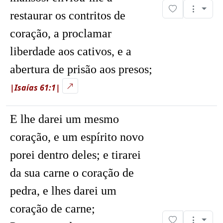
restaurar os contritos de
coração, a proclamar
liberdade aos cativos, e a
abertura de prisão aos presos;
|Isaías 61:1|
E lhe darei um mesmo
coração, e um espírito novo
porei dentro deles; e tirarei
da sua carne o coração de
pedra, e lhes darei um
coração de carne;