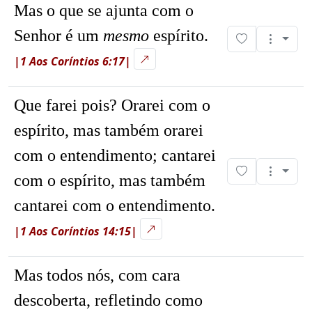
Mas o que se ajunta com o
Senhor é um
mesmo
espírito.
|1 Aos Coríntios 6:17|
Que farei pois? Orarei com o
espírito, mas também orarei
com o entendimento; cantarei
com o espírito, mas também
cantarei com o entendimento.
|1 Aos Coríntios 14:15|
Mas todos nós, com cara
descoberta, refletindo como