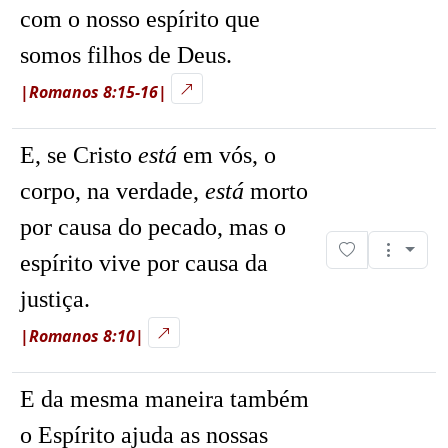
com o nosso espírito que
somos filhos de Deus.
|Romanos 8:15-16|
E, se Cristo
está
em vós, o
corpo, na verdade,
está
morto
por causa do pecado, mas o
espírito vive por causa da
justiça.
|Romanos 8:10|
E da mesma maneira também
o Espírito ajuda as nossas