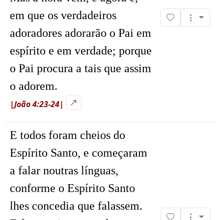
em que os verdadeiros
adoradores adorarão o Pai em
espírito e em verdade; porque
o Pai procura a tais que assim
o adorem.
|João 4:23-24|
E todos foram cheios do
Espírito Santo, e começaram
a falar noutras línguas,
conforme o Espírito Santo
lhes concedia que falassem.