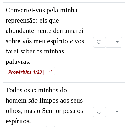
Convertei-vos pela minha
repreensão: eis que
abundantemente derramarei
sobre vós meu espírito
e
vos
farei saber as minhas
palavras.
|Provérbios 1:23|
Todos os caminhos do
homem
são
limpos aos seus
olhos, mas o Senhor pesa os
espíritos.