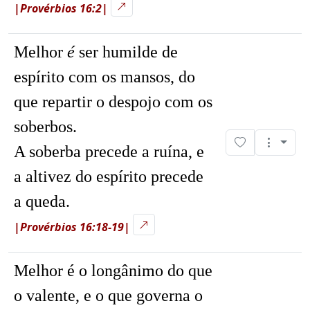
|Provérbios 16:2|
Melhor
é
ser humilde de
espírito com os mansos, do
que repartir o despojo com os
soberbos.
A soberba precede a ruína, e
a altivez do espírito precede
a queda.
|Provérbios 16:18-19|
Melhor é o longânimo do que
o valente, e o que governa o