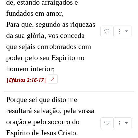
de, estando arraigados e
fundados em amor,
Para que, segundo as riquezas
da sua glória, vos conceda
que sejais corroborados com
poder pelo seu Espírito no
homem interior;
|Efésios 3:16-17|
Porque sei que disto me
resultará salvação, pela vossa
oração e pelo socorro do
Espírito de Jesus Cristo.