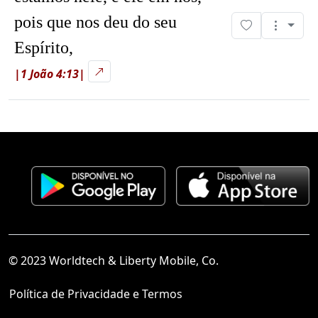
pois que nos deu do seu
Espírito,
|1 João 4:13|
© 2023 Worldtech & Liberty Mobile, Co.
Política de Privacidade e Termos