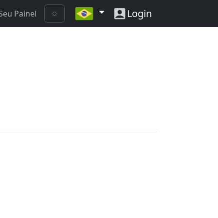
Login
Seu Painel