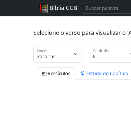
Bíblia CCB
Selecione o verso para visualizar o
Livros
Capítulos
Versículos
Estudo do Capítulo