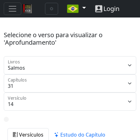
Login
Selecione o verso para visualizar o
'Aprofundamento'
Livros
Capítulos
Versículo
Versículos
Estudo do Capítulo