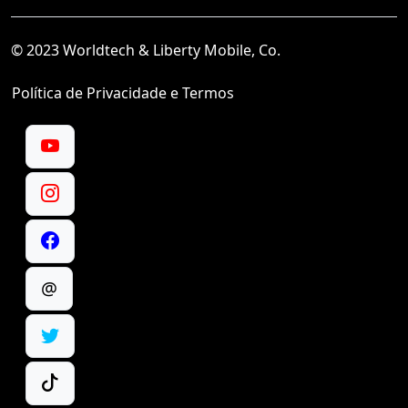
© 2023 Worldtech & Liberty Mobile, Co.
Política de Privacidade e Termos
@