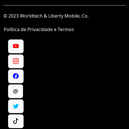
© 2023 Worldtech & Liberty Mobile, Co.
Política de Privacidade e Termos
@