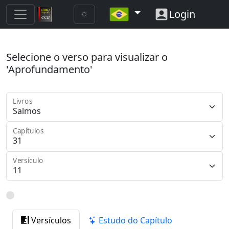
Login
Selecione o verso para visualizar o
'Aprofundamento'
Livros
Capítulos
Versículo
Versículos
Estudo do Capítulo