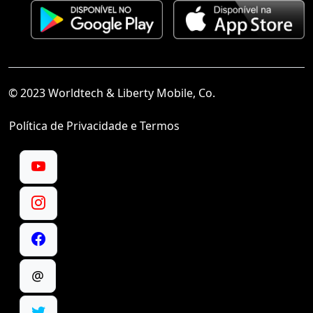
© 2023 Worldtech & Liberty Mobile, Co.
Política de Privacidade e Termos
@