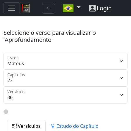
Login
Selecione o verso para visualizar o
'Aprofundamento'
Livros
Capítulos
Versículo
Versículos
Estudo do Capítulo