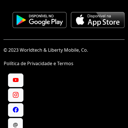
© 2023 Worldtech & Liberty Mobile, Co.
Política de Privacidade e Termos
@