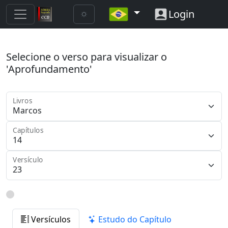
Login
Selecione o verso para visualizar o
'Aprofundamento'
Livros
Capítulos
Versículo
Versículos
Estudo do Capítulo