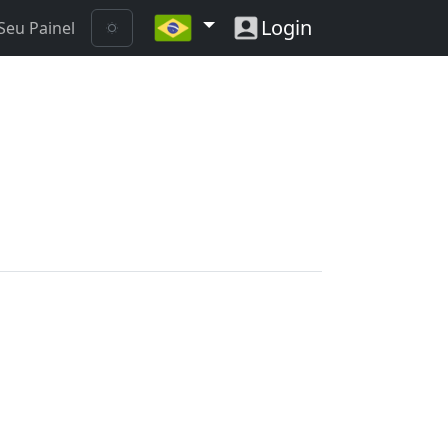
Login
Seu Painel