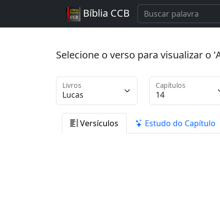
Bíblia CCB
Selecione o verso para visualizar o
Livros
Capítulos
Versículos
Estudo do Capítulo