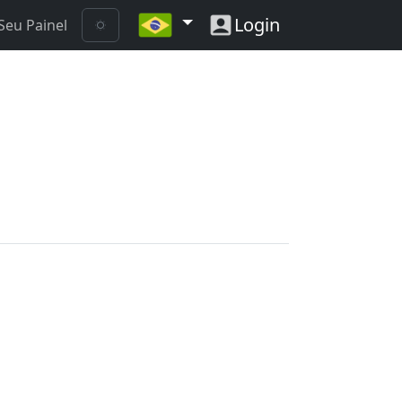
Login
Seu Painel