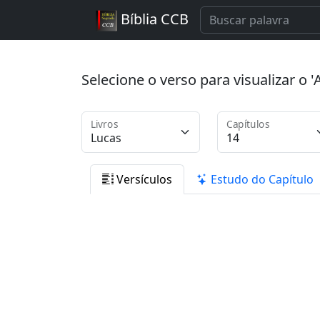
Bíblia CCB
Selecione o verso para visualizar o
Livros
Capítulos
Versículos
Estudo do Capítulo