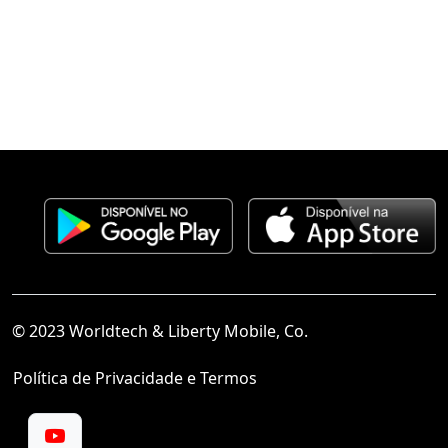
© 2023 Worldtech & Liberty Mobile, Co.
Política de Privacidade e Termos