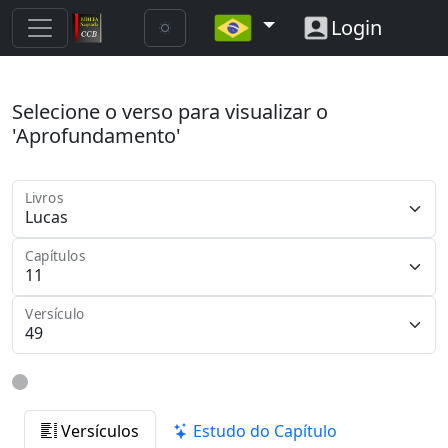
Login
Selecione o verso para visualizar o
'Aprofundamento'
Livros
Capítulos
Versículo
Versículos
Estudo do Capítulo