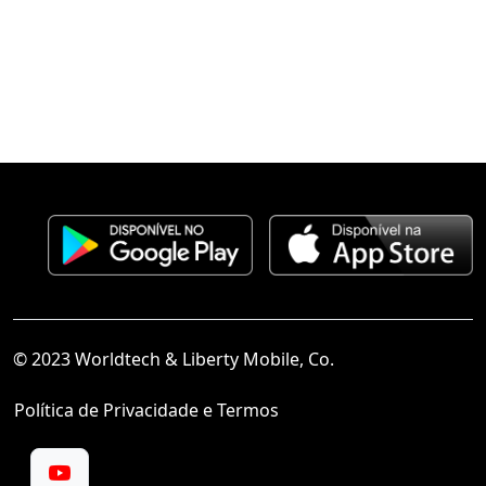
© 2023 Worldtech & Liberty Mobile, Co.
Política de Privacidade e Termos