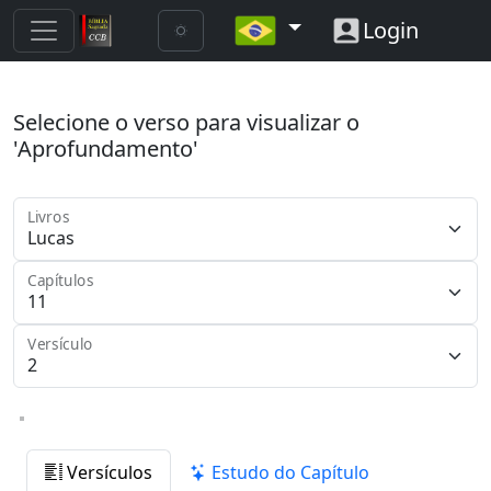
Login
Selecione o verso para visualizar o
'Aprofundamento'
Livros
Capítulos
Versículo
Versículos
Estudo do Capítulo