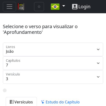
Login
Selecione o verso para visualizar o
'Aprofundamento'
Livros
Capítulos
Versículo
Versículos
Estudo do Capítulo