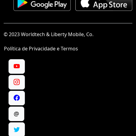
© 2023 Worldtech & Liberty Mobile, Co.
Política de Privacidade e Termos
@