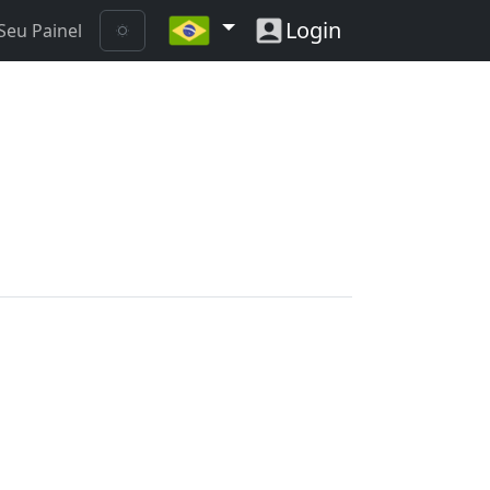
Login
Seu Painel