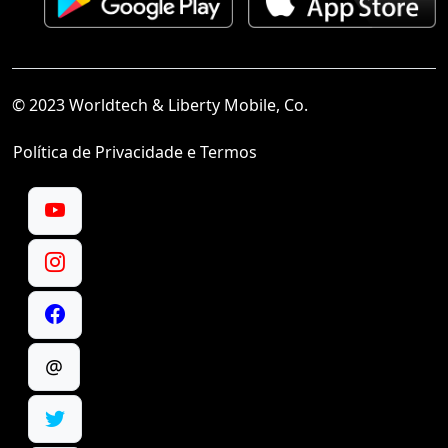
© 2023 Worldtech & Liberty Mobile, Co.
Política de Privacidade e Termos
@