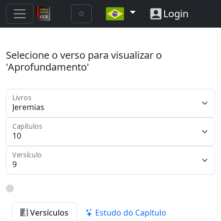
Login
Selecione o verso para visualizar o
'Aprofundamento'
Livros
Capítulos
Versículo
Versículos
Estudo do Capítulo