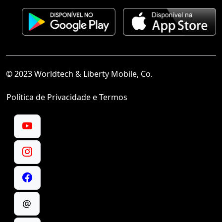
© 2023 Worldtech & Liberty Mobile, Co.
Política de Privacidade e Termos
@