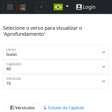
Login
Selecione o verso para visualizar o
'Aprofundamento'
Livros
Capítulos
Versículo
Versículos
Estudo do Capítulo