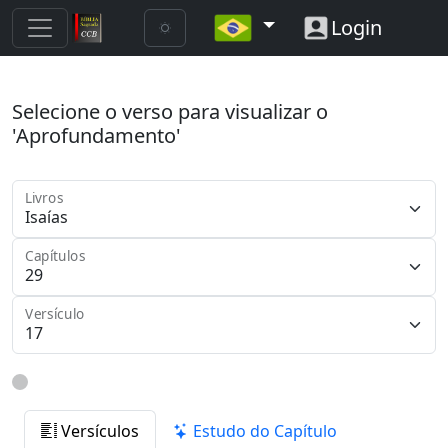
Login
Selecione o verso para visualizar o
'Aprofundamento'
Livros
Capítulos
Versículo
Versículos
Estudo do Capítulo