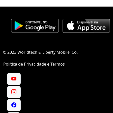
© 2023 Worldtech & Liberty Mobile, Co.
Política de Privacidade e Termos