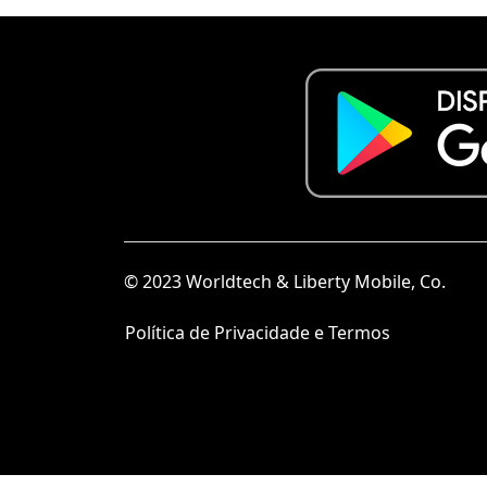
© 2023 Worldtech & Liberty Mobile, Co.
Política de Privacidade e Termos