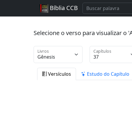
Bíblia CCB
Selecione o verso para visualizar o
Livros
Capítulos
Versículos
Estudo do Capítulo