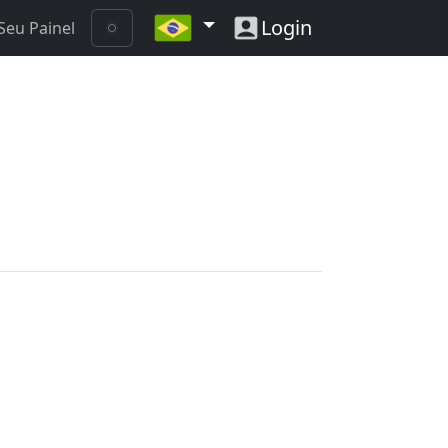
Login
Seu Painel