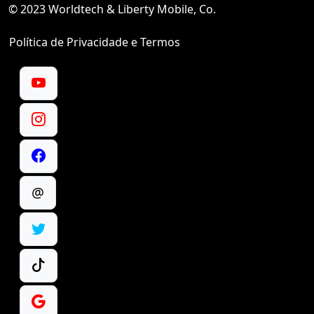
© 2023 Worldtech & Liberty Mobile, Co.
Política de Privacidade e Termos
@