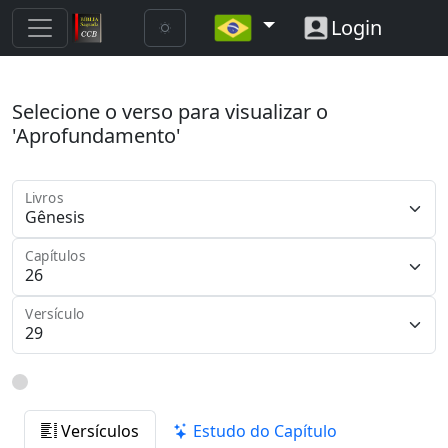
Login
Selecione o verso para visualizar o
'Aprofundamento'
Livros
Capítulos
Versículo
Versículos
Estudo do Capítulo