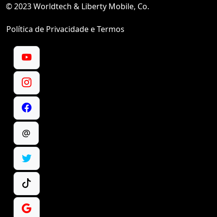
© 2023 Worldtech & Liberty Mobile, Co.
Política de Privacidade e Termos
@