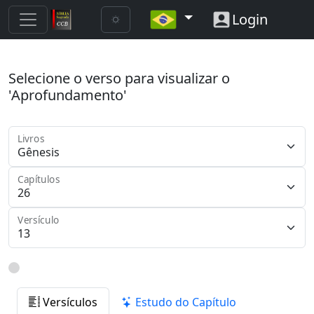
Login
Selecione o verso para visualizar o
'Aprofundamento'
Livros
Capítulos
Versículo
Versículos
Estudo do Capítulo