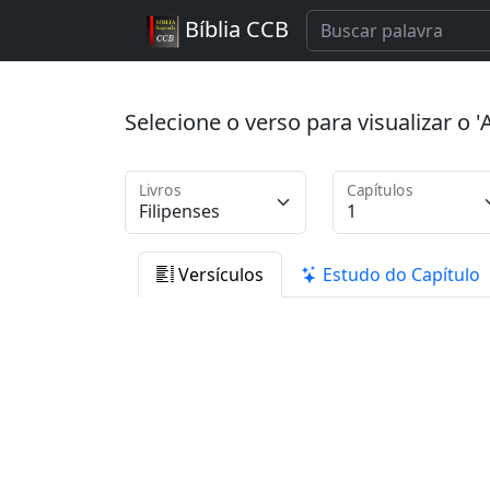
Bíblia CCB
Selecione o verso para visualizar o
Livros
Capítulos
Versículos
Estudo do Capítulo