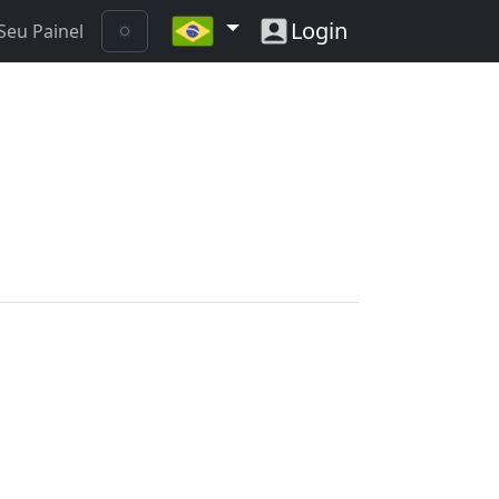
Login
Seu Painel