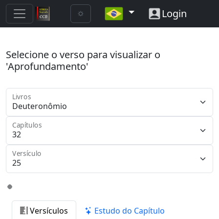
Login
Selecione o verso para visualizar o
'Aprofundamento'
Livros
Capítulos
Versículo
Versículos
Estudo do Capítulo