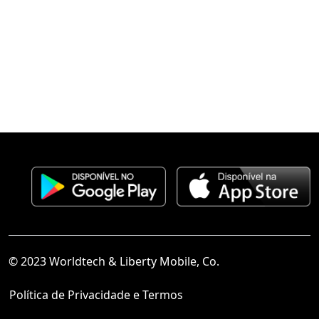
© 2023 Worldtech & Liberty Mobile, Co.
Política de Privacidade e Termos