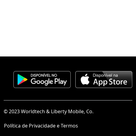
© 2023 Worldtech & Liberty Mobile, Co.
Política de Privacidade e Termos