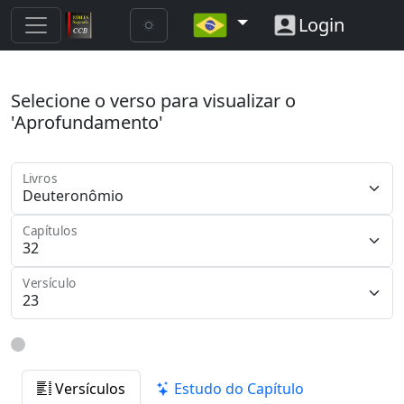
Login
Selecione o verso para visualizar o
'Aprofundamento'
Livros
Capítulos
Versículo
Versículos
Estudo do Capítulo