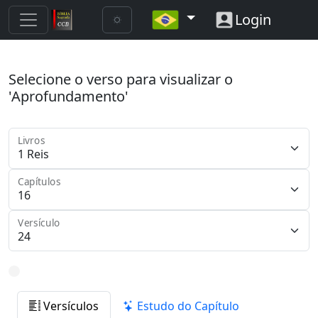
Login
Selecione o verso para visualizar o
'Aprofundamento'
Livros
Capítulos
Versículo
Versículos
Estudo do Capítulo