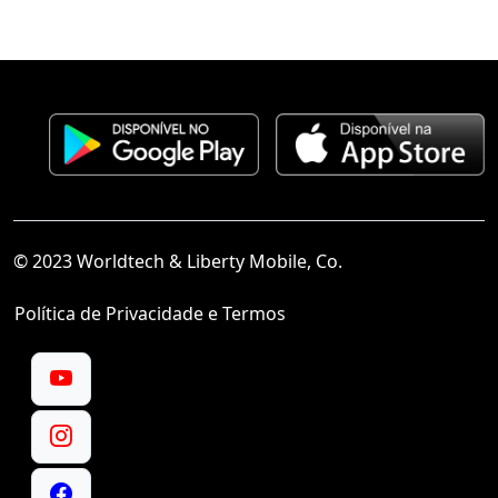
© 2023 Worldtech & Liberty Mobile, Co.
Política de Privacidade e Termos