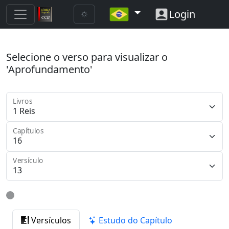
Login
Selecione o verso para visualizar o
'Aprofundamento'
Livros
Capítulos
Versículo
Versículos
Estudo do Capítulo