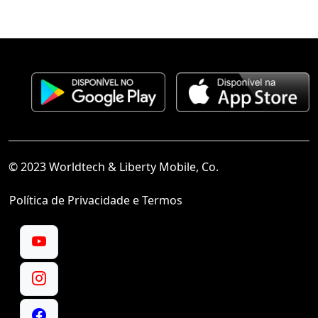
© 2023 Worldtech & Liberty Mobile, Co.
Política de Privacidade e Termos