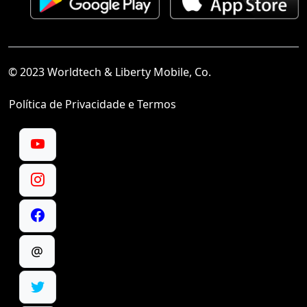
© 2023 Worldtech & Liberty Mobile, Co.
Política de Privacidade e Termos
@