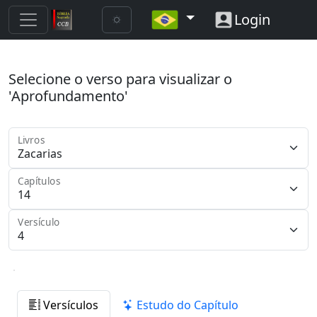
Login
Selecione o verso para visualizar o
'Aprofundamento'
Livros
Capítulos
Versículo
Versículos
Estudo do Capítulo