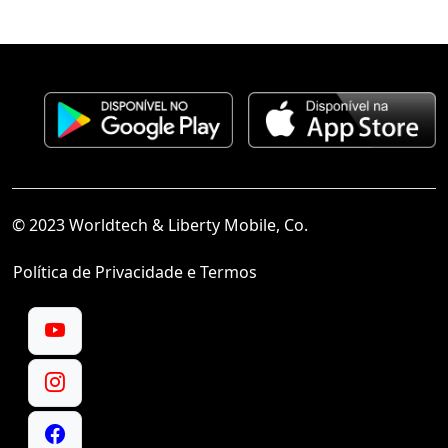
© 2023 Worldtech & Liberty Mobile, Co.
Política de Privacidade e Termos