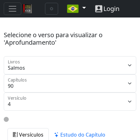
Login
Selecione o verso para visualizar o
'Aprofundamento'
Livros
Capítulos
Versículo
Versículos
Estudo do Capítulo