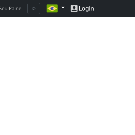
Login
Seu Painel