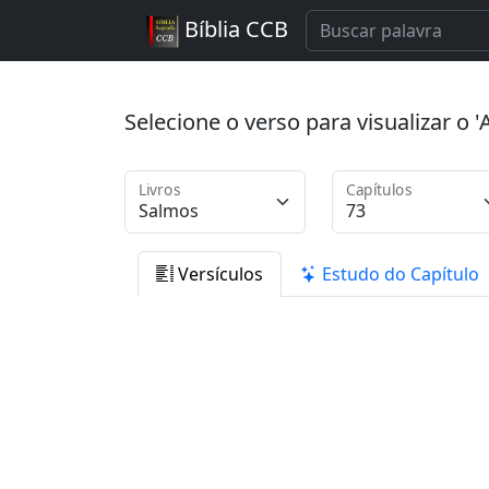
Bíblia CCB
Selecione o verso para visualizar o
Livros
Capítulos
Versículos
Estudo do Capítulo