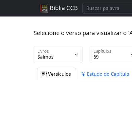
Bíblia CCB
Selecione o verso para visualizar o
Livros
Capítulos
Versículos
Estudo do Capítulo