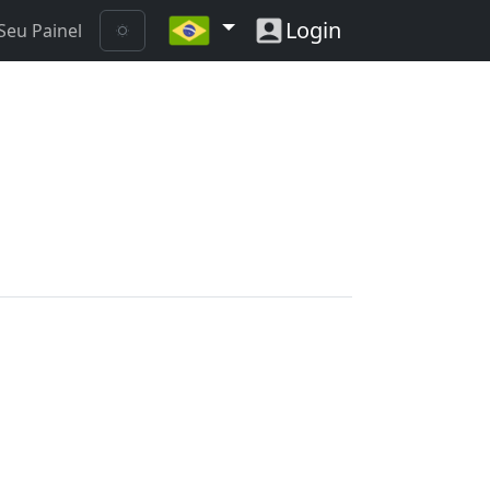
Login
Seu Painel