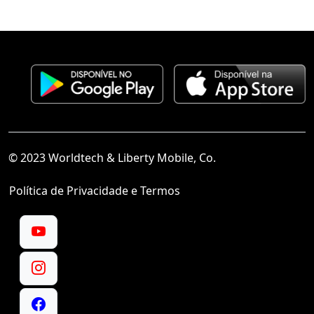
© 2023 Worldtech & Liberty Mobile, Co.
Política de Privacidade e Termos