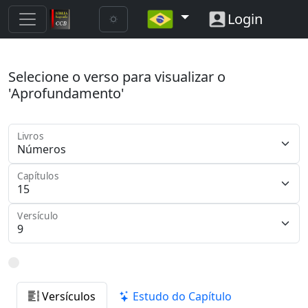
Login
Selecione o verso para visualizar o
'Aprofundamento'
Livros
Capítulos
Versículo
Versículos
Estudo do Capítulo