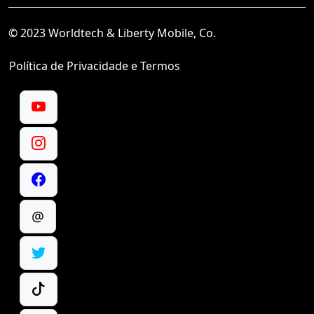
© 2023 Worldtech & Liberty Mobile, Co.
Política de Privacidade e Termos
@