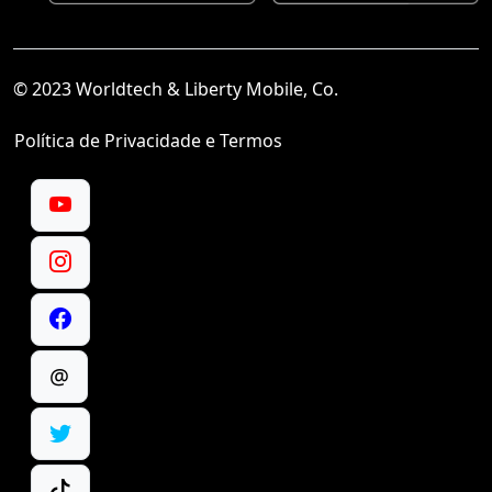
© 2023 Worldtech & Liberty Mobile, Co.
Política de Privacidade e Termos
@