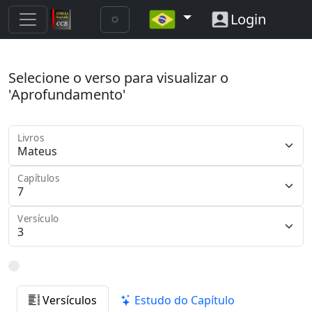
Login
Selecione o verso para visualizar o
'Aprofundamento'
Livros
Capítulos
Versículo
Versículos
Estudo do Capítulo