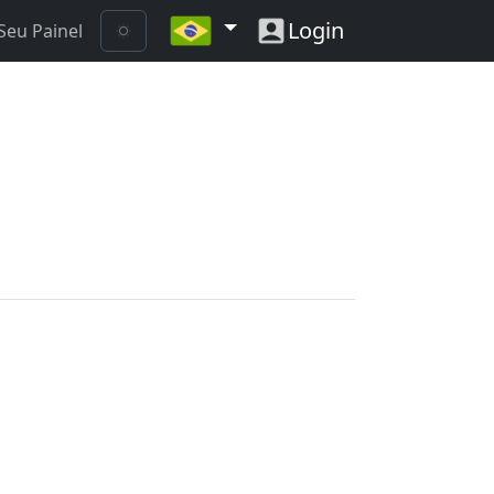
Login
Seu Painel