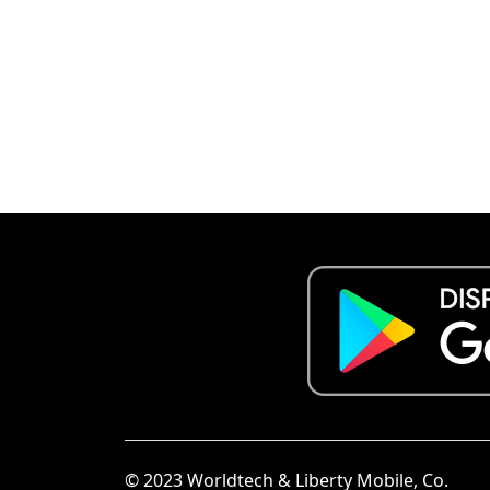
© 2023 Worldtech & Liberty Mobile, Co.