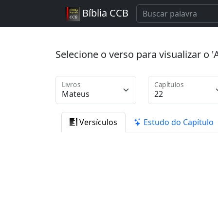
Bíblia CCB
Selecione o verso para visualizar o
Livros
Capítulos
Versículos
Estudo do Capítulo