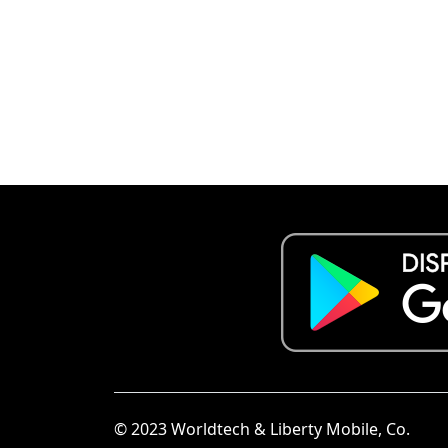
© 2023 Worldtech & Liberty Mobile, Co.