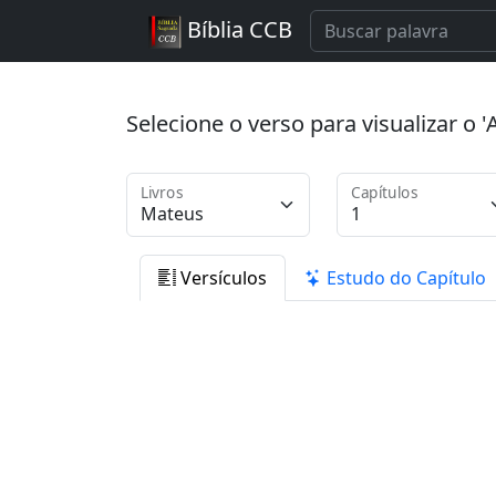
Bíblia CCB
Selecione o verso para visualizar o
Livros
Capítulos
Versículos
Estudo do Capítulo