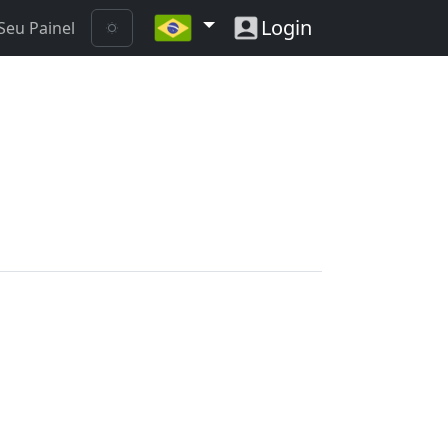
Login
Seu Painel