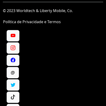
© 2023 Worldtech & Liberty Mobile, Co.
Política de Privacidade e Termos
@