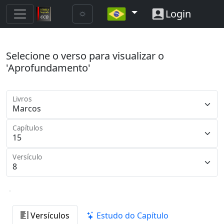
Login
Selecione o verso para visualizar o
'Aprofundamento'
Livros
Capítulos
Versículo
Versículos
Estudo do Capítulo