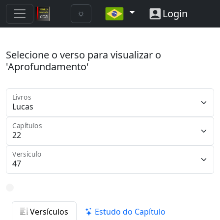
Login
Selecione o verso para visualizar o
'Aprofundamento'
Livros
Capítulos
Versículo
Versículos
Estudo do Capítulo