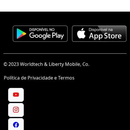
© 2023 Worldtech & Liberty Mobile, Co.
Política de Privacidade e Termos