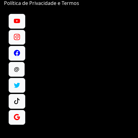
Política de Privacidade e Termos
@