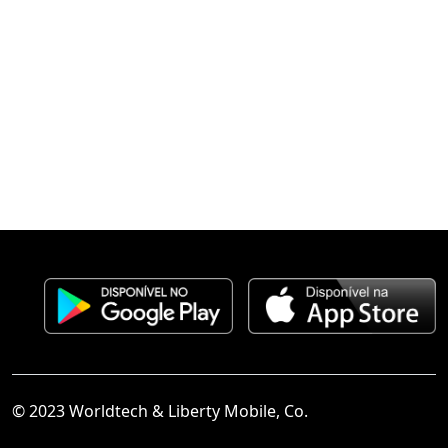
© 2023 Worldtech & Liberty Mobile, Co.