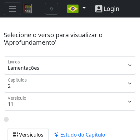
Login
Selecione o verso para visualizar o
'Aprofundamento'
Livros
Capítulos
Versículo
Versículos
Estudo do Capítulo