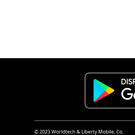
© 2023 Worldtech & Liberty Mobile, Co.