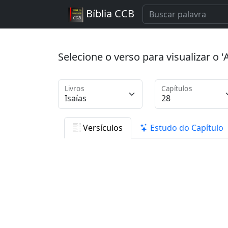
Bíblia CCB
Selecione o verso para visualizar o
Livros
Capítulos
Versículos
Estudo do Capítulo