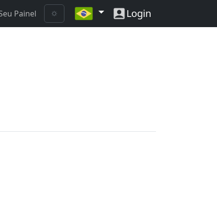
Login
Seu Painel