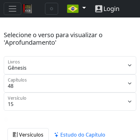
Login
Selecione o verso para visualizar o
'Aprofundamento'
Livros
Capítulos
Versículo
Versículos
Estudo do Capítulo