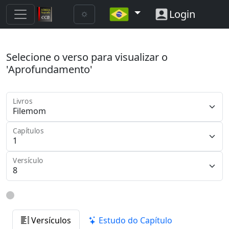
Login
Selecione o verso para visualizar o
'Aprofundamento'
Livros
Capítulos
Versículo
Versículos
Estudo do Capítulo