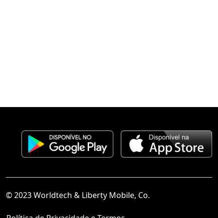
© 2023 Worldtech & Liberty Mobile, Co.
Política de Privacidade e Termos