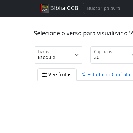
Bíblia CCB
Selecione o verso para visualizar o
Livros
Capítulos
Versículos
Estudo do Capítulo