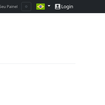
Login
Seu Painel