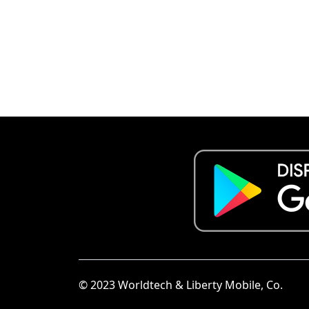
© 2023 Worldtech & Liberty Mobile, Co.