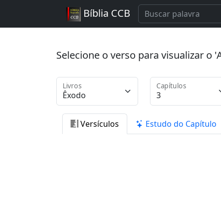
Bíblia CCB
Selecione o verso para visualizar o
Livros
Capítulos
Versículos
Estudo do Capítulo