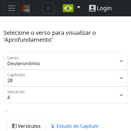
Login
Selecione o verso para visualizar o
'Aprofundamento'
Livros
Capítulos
Versículo
Versículos
Estudo do Capítulo