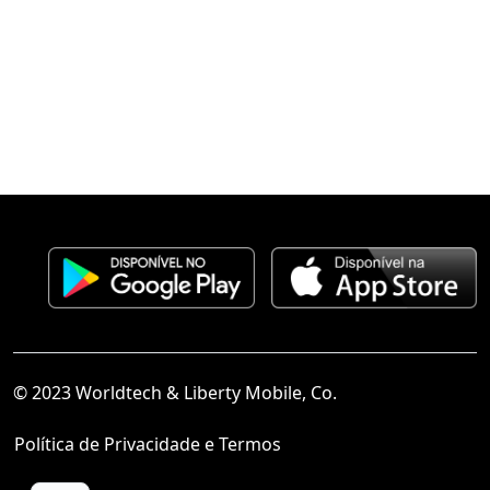
© 2023 Worldtech & Liberty Mobile, Co.
Política de Privacidade e Termos