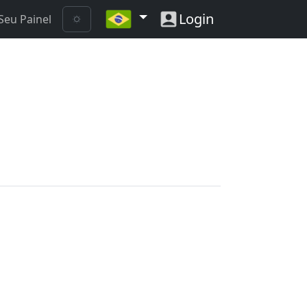
Login
Seu Painel