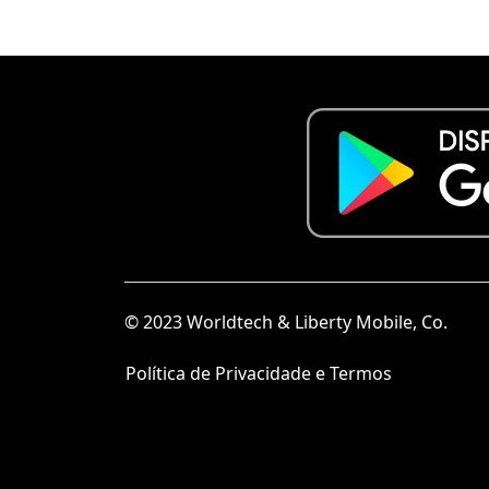
© 2023 Worldtech & Liberty Mobile, Co.
Política de Privacidade e Termos