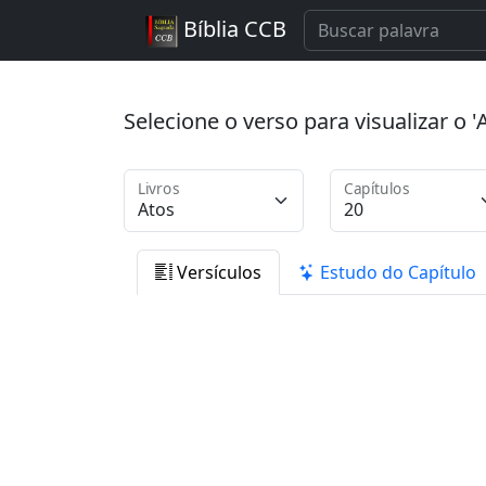
Bíblia CCB
Selecione o verso para visualizar o
Livros
Capítulos
Versículos
Estudo do Capítulo