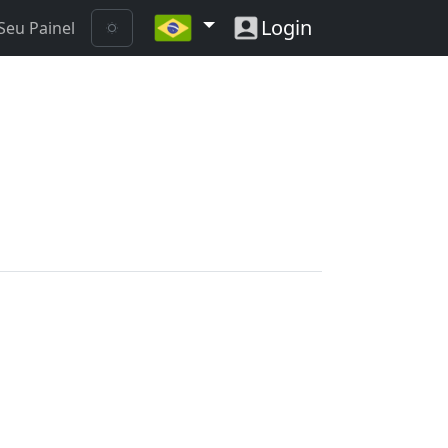
Login
Seu Painel