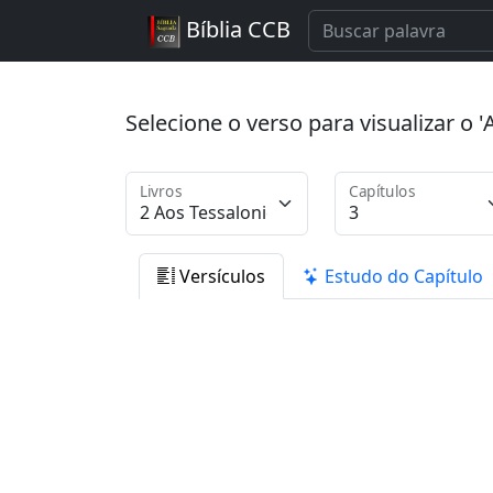
Bíblia CCB
Selecione o verso para visualizar o
Livros
Capítulos
Versículos
Estudo do Capítulo